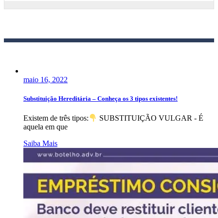
maio 16, 2022
Substituição Hereditária – Conheça os 3 tipos existentes!
Existem de três tipos:
SUBSTITUIÇÃO VULGAR - É
aquela em que
Saiba Mais