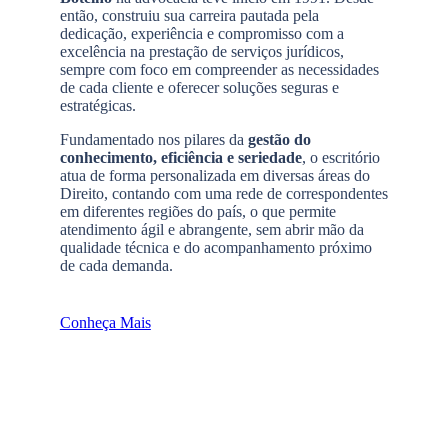
então, construiu sua carreira pautada pela
dedicação, experiência e compromisso com a
excelência na prestação de serviços jurídicos,
sempre com foco em compreender as necessidades
de cada cliente e oferecer soluções seguras e
estratégicas.
Fundamentado nos pilares da
gestão do
conhecimento, eficiência e seriedade
, o escritório
atua de forma personalizada em diversas áreas do
Direito, contando com uma rede de correspondentes
em diferentes regiões do país, o que permite
atendimento ágil e abrangente, sem abrir mão da
qualidade técnica e do acompanhamento próximo
de cada demanda.
Conheça Mais