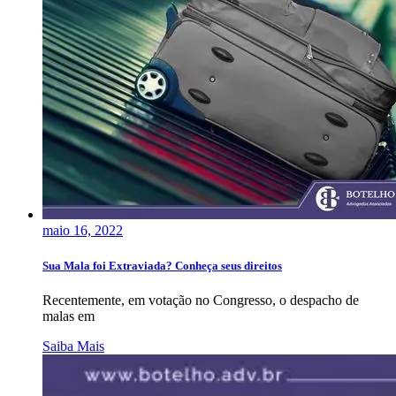
maio 16, 2022
Sua Mala foi Extraviada? Conheça seus direitos
Recentemente, em votação no Congresso, o despacho de
malas em
Saiba Mais