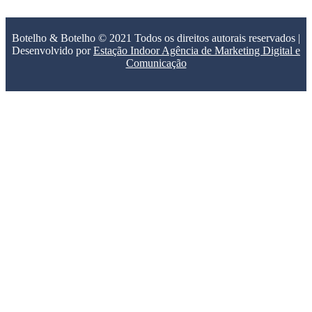
Botelho & Botelho © 2021 Todos os direitos autorais reservados |
Desenvolvido por
Estação Indoor Agência de Marketing Digital e
Comunicação