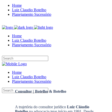
Home
Luiz Claudio Botelho
Planejamento Sucessório
Home
Luiz Claudio Botelho
Planejamento Sucessório
Home
Luiz Claudio Botelho
Planejamento Sucessório
Consultor | Botelho & Botelho
A trajetória do consultor jurídico
Luiz Cláudio
Botelho
na advocacia teve início em 1991. Desde